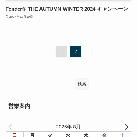
Fender®︎ THE AUTUMN WINTER 2024 キャンペーン
2024年12月19日
1
2
検索
営業案内
2026年 8月
日
月
火
水
木
金
土