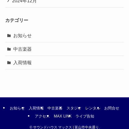
2024年12月
カテゴリー
お知らせ
中古楽器
入荷情報
お知らせ
入荷情報
中古楽器
スタジオ
レンタル
お問合せ
アクセス
MAX LINK
ライブ告知
©
サウンドハウス マックス | 富山市中央通り.