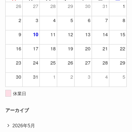
26
27
28
29
30
31
1
2
3
4
5
6
7
8
9
11
12
13
14
15
10
16
17
18
19
20
21
22
23
24
25
26
27
28
29
30
31
1
2
3
4
5
休業日
アーカイブ
2026年5月