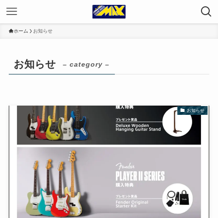
ホーム
お知らせ
お知らせ
– category –
お知らせ