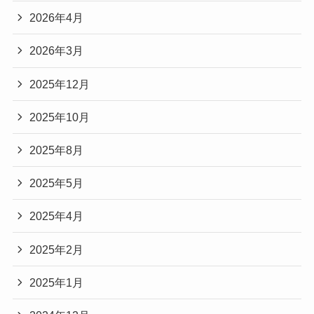
2026年4月
2026年3月
2025年12月
2025年10月
2025年8月
2025年5月
2025年4月
2025年2月
2025年1月