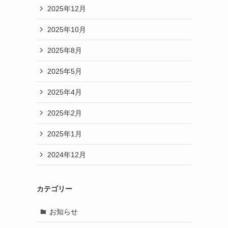
2025年12月
2025年10月
2025年8月
2025年5月
2025年4月
2025年2月
2025年1月
2024年12月
カテゴリー
お知らせ