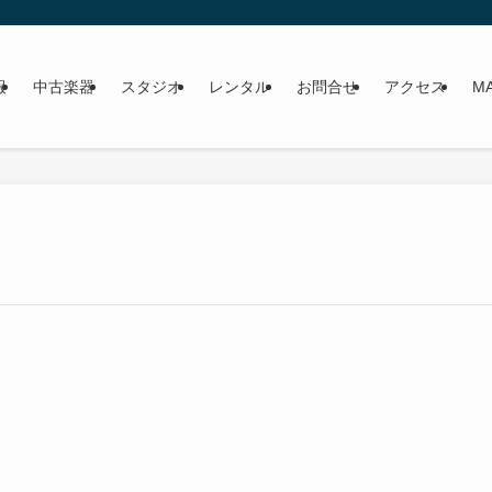
報
中古楽器
スタジオ
レンタル
お問合せ
アクセス
MA