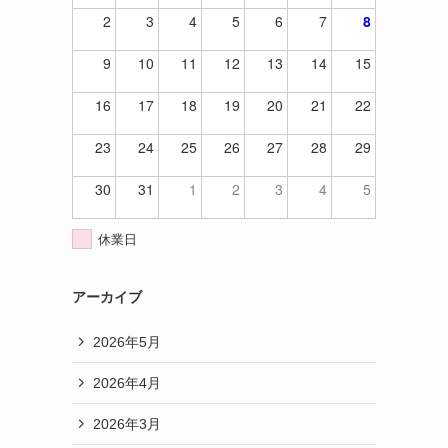
2
3
4
5
6
7
8
9
10
11
12
13
14
15
16
17
18
19
20
21
22
23
24
25
26
27
28
29
30
31
1
2
3
4
5
休業日
アーカイブ
2026年5月
2026年4月
2026年3月