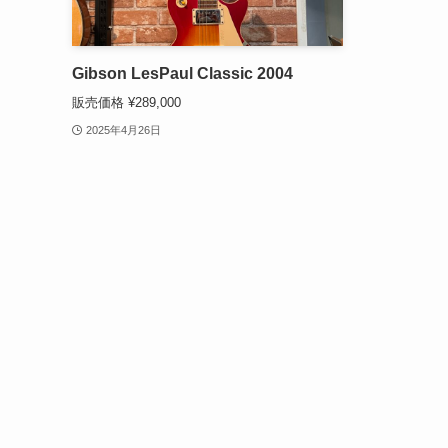
Gibson LesPaul Classic 2004
販売価格 ¥289,000
2025年4月26日